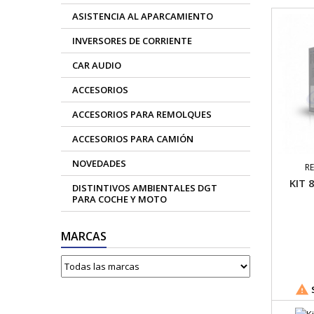
ASISTENCIA AL APARCAMIENTO
INVERSORES DE CORRIENTE
CAR AUDIO
ACCESORIOS
ACCESORIOS PARA REMOLQUES
ACCESORIOS PARA CAMIÓN
NOVEDADES
R
KIT 
DISTINTIVOS AMBIENTALES DGT
PARA COCHE Y MOTO
MARCAS

S