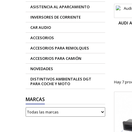
ASISTENCIA AL APARCAMIENTO
INVERSORES DE CORRIENTE
AUDI A
CAR AUDIO
ACCESORIOS
ACCESORIOS PARA REMOLQUES
ACCESORIOS PARA CAMIÓN
NOVEDADES
DISTINTIVOS AMBIENTALES DGT
Hay 7 pro
PARA COCHE Y MOTO
MARCAS