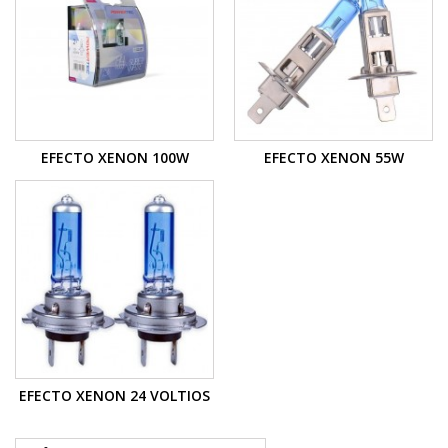
EFECTO XENON 100W
EFECTO XENON 55W
EFECTO XENON 24 VOLTIOS