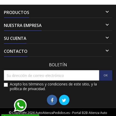

PRODUCTOS

NUESTRA EMPRESA

SU CUENTA

CONTACTO
BOLETÍN
Acepto los términos y condiciones de este sitio, y la
política de privacidad.
© Copyright 2026 AutoAtienzaPedidos.es - Portal B2B Atienza Auto