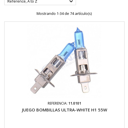

Reference, A to Z
Mostrando 1-34 de 74 artículo(s)
REFERENCIA:
11.0101
JUEGO BOMBILLAS ULTRA-WHITE H1 55W