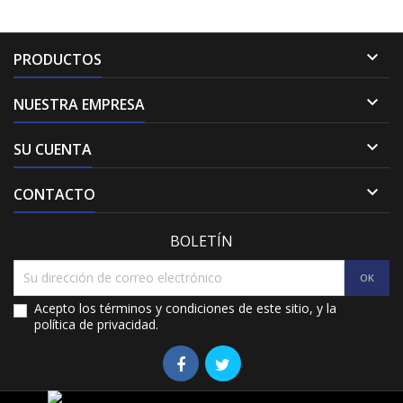

PRODUCTOS

NUESTRA EMPRESA

SU CUENTA

CONTACTO
BOLETÍN
Acepto los términos y condiciones de este sitio, y la
política de privacidad.