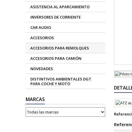
ASISTENCIA AL APARCAMIENTO
INVERSORES DE CORRIENTE
CAR AUDIO
ACCESORIOS
ACCESORIOS PARA REMOLQUES
ACCESORIOS PARA CAMIÓN
NOVEDADES
DISTINTIVOS AMBIENTALES DGT
PARA COCHE Y MOTO
DETALL
MARCAS
Referenc
Referenc