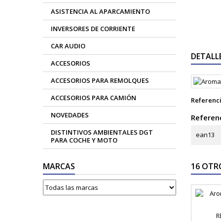
ASISTENCIA AL APARCAMIENTO
INVERSORES DE CORRIENTE
CAR AUDIO
DETALL
ACCESORIOS
ACCESORIOS PARA REMOLQUES
ACCESORIOS PARA CAMIÓN
Referenc
NOVEDADES
Referenc
DISTINTIVOS AMBIENTALES DGT
ean13
PARA COCHE Y MOTO
MARCAS
16 OTR
R