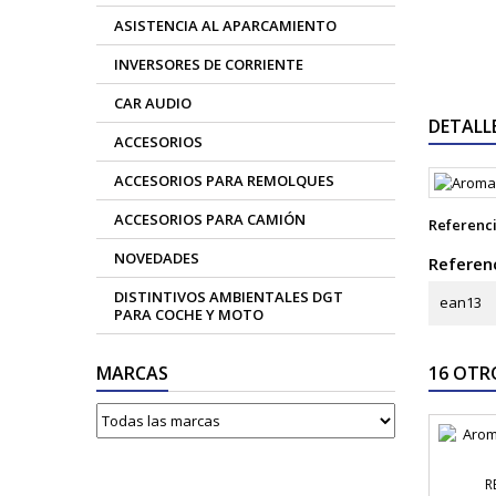
ASISTENCIA AL APARCAMIENTO
INVERSORES DE CORRIENTE
CAR AUDIO
DETALL
ACCESORIOS
ACCESORIOS PARA REMOLQUES
ACCESORIOS PARA CAMIÓN
Referenc
NOVEDADES
Referenc
DISTINTIVOS AMBIENTALES DGT
ean13
PARA COCHE Y MOTO
MARCAS
16 OTR
R