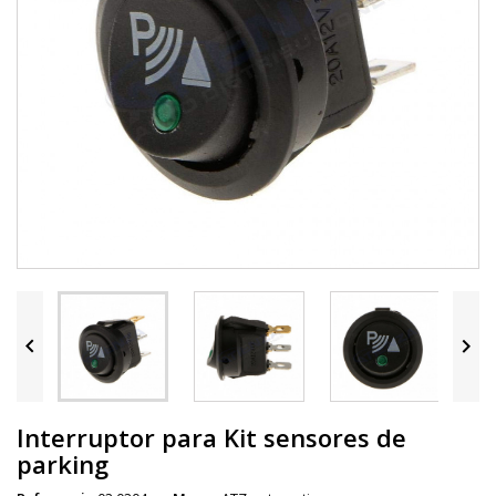


Interruptor para Kit sensores de
parking