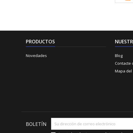
PRODUCTOS
NUESTR
Novedades
Blog
Contacte 
Mapa del s
BOLETÍN