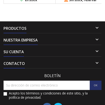

PRODUCTOS

NUESTRA EMPRESA

SU CUENTA

CONTACTO
BOLETÍN
Acepto los términos y condiciones de este sitio, y la
política de privacidad.