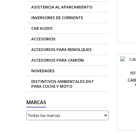
ASISTENCIA AL APARCAMIENTO
INVERSORES DE CORRIENTE
CAR AUDIO
ACCESORIOS
ACCESORIOS PARA REMOLQUES
ACCESORIOS PARA CAMIÓN
NOVEDADES
RE
CAB
DISTINTIVOS AMBIENTALES DGT
PARA COCHE Y MOTO
MARCAS