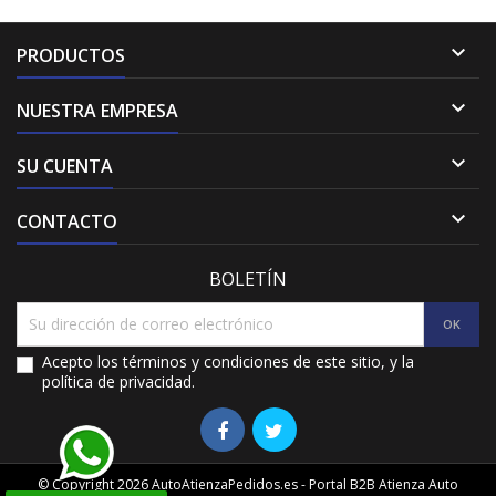

PRODUCTOS

NUESTRA EMPRESA

SU CUENTA

CONTACTO
BOLETÍN
Acepto los términos y condiciones de este sitio, y la
política de privacidad.
© Copyright 2026 AutoAtienzaPedidos.es - Portal B2B Atienza Auto