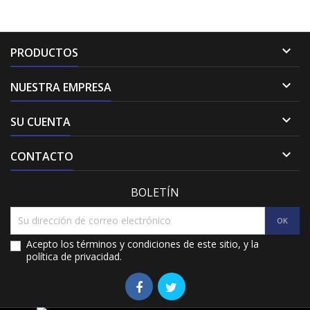

PRODUCTOS

NUESTRA EMPRESA

SU CUENTA

CONTACTO
BOLETÍN
Acepto los términos y condiciones de este sitio, y la
política de privacidad.