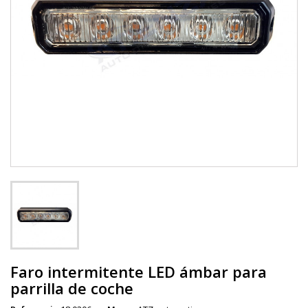
Faro intermitente LED ámbar para
parrilla de coche