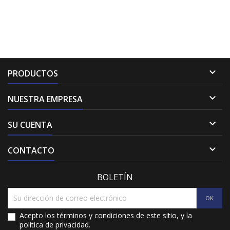

PRODUCTOS

NUESTRA EMPRESA

SU CUENTA

CONTACTO
BOLETÍN
Acepto los términos y condiciones de este sitio, y la
política de privacidad.