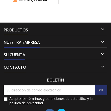

PRODUCTOS

NUESTRA EMPRESA

SU CUENTA

CONTACTO
BOLETÍN
Acepto los términos y condiciones de este sitio, y la
política de privacidad.