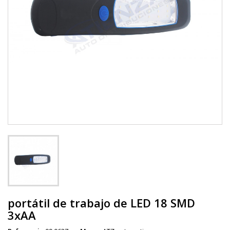
portátil de trabajo de LED 18 SMD
3xAA