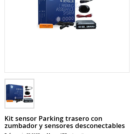
Kit sensor Parking trasero con
zumbador y sensores desconectables