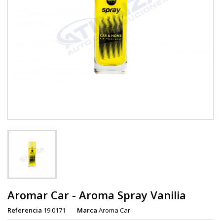
Aromar Car - Aroma Spray Vanilia
Referencia
19.0171
Marca
Aroma Car