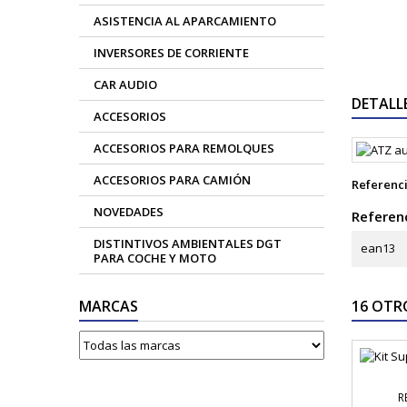
ASISTENCIA AL APARCAMIENTO
INVERSORES DE CORRIENTE
CAR AUDIO
DETALL
ACCESORIOS
ACCESORIOS PARA REMOLQUES
ACCESORIOS PARA CAMIÓN
Referenc
NOVEDADES
Referenc
DISTINTIVOS AMBIENTALES DGT
ean13
PARA COCHE Y MOTO
MARCAS
16 OTR
R